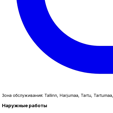
Зона обслуживания
:
Tallinn, Harjumaa, Tartu, Tartumaa,
Наружные работы