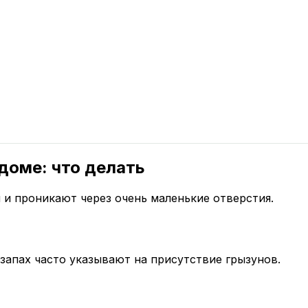
доме: что делать
и проникают через очень маленькие отверстия.
запах часто указывают на присутствие грызунов.