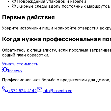
Повреждения упаковок и кабелей
Жирные следы вдоль постоянных маршрутов
Первые действия
Уберите источники пищи и закройте отверстия вокруг
Когда нужна профессиональная п
Обратитесь к специалисту, если проблема затрагив
общий план обработки.
Узнать стоимость
Insecto
Профессиональная борьба с вредителями для домов,
+372 524 4142
info@insecto.ee