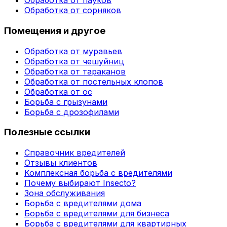
Обработка от пауков
Обработка от сорняков
Помещения и другое
Обработка от муравьев
Обработка от чешуйниц
Обработка от тараканов
Обработка от постельных клопов
Обработка от ос
Борьба с грызунами
Борьба с дрозофилами
Полезные ссылки
Справочник вредителей
Отзывы клиентов
Комплексная борьба с вредителями
Почему выбирают Insecto?
Зона обслуживания
Борьба с вредителями дома
Борьба с вредителями для бизнеса
Борьба с вредителями для квартирных