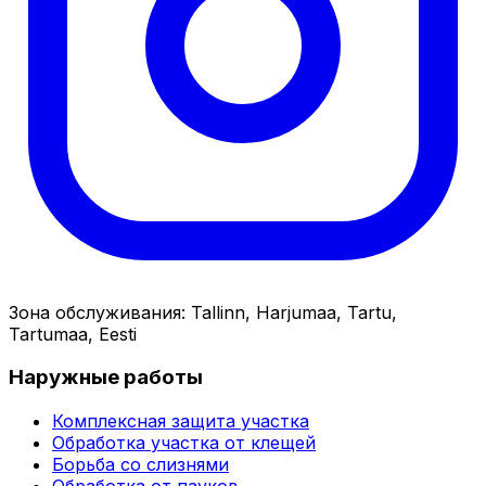
Зона обслуживания
:
Tallinn, Harjumaa, Tartu,
Tartumaa, Eesti
Наружные работы
Комплексная защита участка
Обработка участка от клещей
Борьба со слизнями