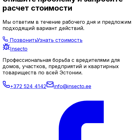
расчет стоимости
Мы ответим в течение рабочего дня и предложим
подходящий вариант действий.
Позвонить
Узнать стоимость
Insecto
Профессиональная борьба с вредителями для
домов, участков, предприятий и квартирных
товариществ по всей Эстонии.
+372 524 4142
info@insecto.ee