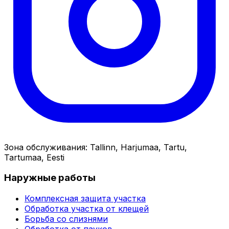
Зона обслуживания
:
Tallinn, Harjumaa, Tartu,
Tartumaa, Eesti
Наружные работы
Комплексная защита участка
Обработка участка от клещей
Борьба со слизнями