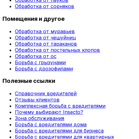
Обработка от пауков
Обработка от сорняков
Помещения и другое
Обработка от муравьев
Обработка от чешуйниц
Обработка от тараканов
Обработка от постельных клопов
Обработка от ос
Борьба с грызунами
Борьба с дрозофилами
Полезные ссылки
Справочник вредителей
Отзывы клиентов
Комплексная борьба с вредителями
Почему выбирают Insecto?
Зона обслуживания
Борьба с вредителями дома
Борьба с вредителями для бизнеса
Борьба с вредителями для квартирных