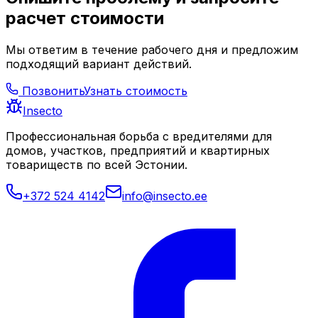
расчет стоимости
Мы ответим в течение рабочего дня и предложим
подходящий вариант действий.
Позвонить
Узнать стоимость
Insecto
Профессиональная борьба с вредителями для
домов, участков, предприятий и квартирных
товариществ по всей Эстонии.
+372 524 4142
info@insecto.ee