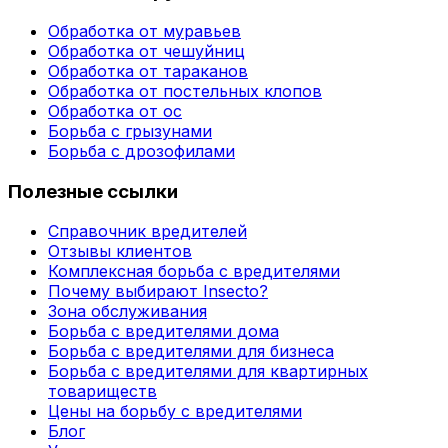
Обработка от муравьев
Обработка от чешуйниц
Обработка от тараканов
Обработка от постельных клопов
Обработка от ос
Борьба с грызунами
Борьба с дрозофилами
Полезные ссылки
Справочник вредителей
Отзывы клиентов
Комплексная борьба с вредителями
Почему выбирают Insecto?
Зона обслуживания
Борьба с вредителями дома
Борьба с вредителями для бизнеса
Борьба с вредителями для квартирных
товариществ
Цены на борьбу с вредителями
Блог