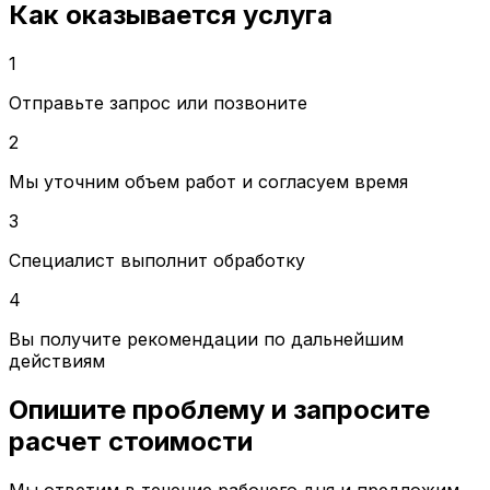
Как оказывается услуга
1
Отправьте запрос или позвоните
2
Мы уточним объем работ и согласуем время
3
Специалист выполнит обработку
4
Вы получите рекомендации по дальнейшим
действиям
Опишите проблему и запросите
расчет стоимости