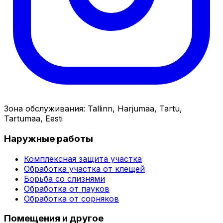
Зона обслуживания
:
Tallinn, Harjumaa, Tartu,
Tartumaa, Eesti
Наружные работы
Комплексная защита участка
Обработка участка от клещей
Борьба со слизнями
Обработка от пауков
Обработка от сорняков
Помещения и другое