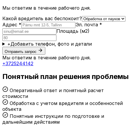
Мы ответим в течение рабочего дня.
Какой вредитель вас беспокоит?
Адрес *
Эл. почта *
Площадь (м2)
+
Добавить телефон, фото и детали
Отправить запрос
Мы ответим в течение рабочего дня.
+3725244142
Понятный план решения проблемы
Оперативный ответ и понятный расчет
стоимости
Обработка с учетом вредителя и особенностей
объекта
Понятные инструкции по подготовке и
дальнейшим действиям