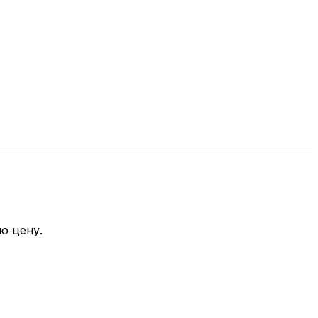
ю цену.