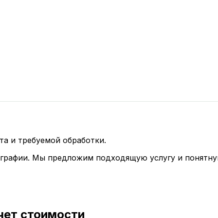
та и требуемой обработки.
ографии. Мы предложим подходящую услугу и понятну
чет стоимости