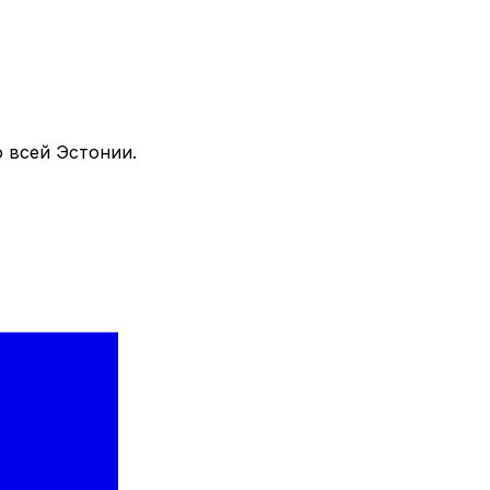
 всей Эстонии.