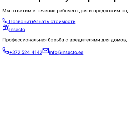
Мы ответим в течение рабочего дня и предложим п
Позвонить
Узнать стоимость
Insecto
Профессиональная борьба с вредителями для домов,
+372 524 4142
info@insecto.ee