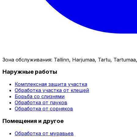
Зона обслуживания
:
Tallinn, Harjumaa, Tartu, Tartumaa,
Наружные работы
Комплексная защита участка
Обработка участка от клещей
Борьба со слизнями
Обработка от пауков
Обработка от сорняков
Помещения и другое
Обработка от муравьев