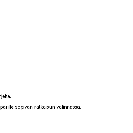
jeita.
pärille sopivan ratkaisun valinnassa.