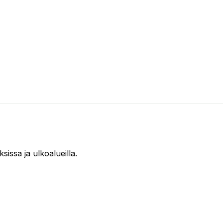
issa ja ulkoalueilla.