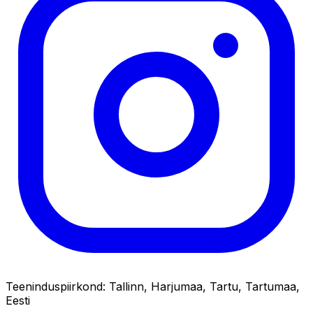
Teeninduspiirkond
:
Tallinn, Harjumaa, Tartu, Tartumaa,
Eesti