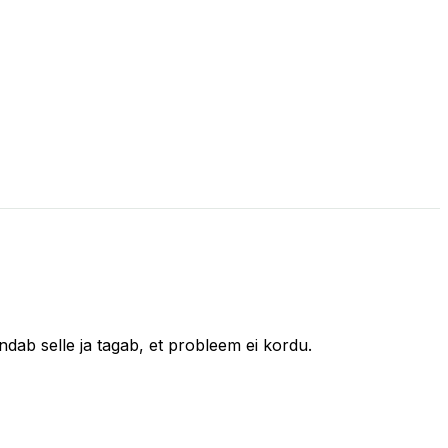
dab selle ja tagab, et probleem ei kordu.