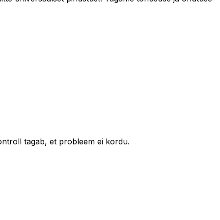
ntroll tagab, et probleem ei kordu.